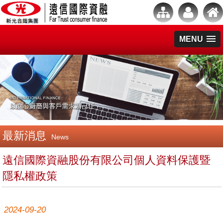
MENU
最新消息
News
遠信國際資融股份有限公司個人資料保護暨
隱私權政策
2024-09-20