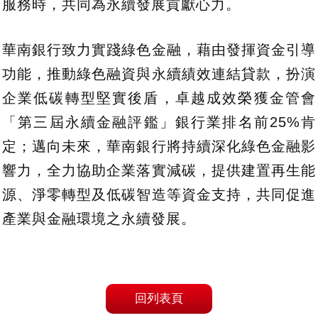
服務時，共同為永續發展貢獻心力。
華南銀行致力實踐綠色金融，藉由發揮資金引導
功能，推動綠色融資與永續績效連結貸款，扮演
企業低碳轉型堅實後盾，卓越成效榮獲金管會
「第三屆永續金融評鑑」銀行業排名前25%肯
定；邁向未來，華南銀行將持續深化綠色金融影
響力，全力協助企業落實減碳，提供建置再生能
源、淨零轉型及低碳智造等資金支持，共同促進
產業與金融環境之永續發展。
回列表頁